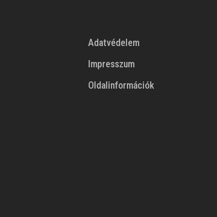
Adatvédelem
Impresszum
Oldalinformációk