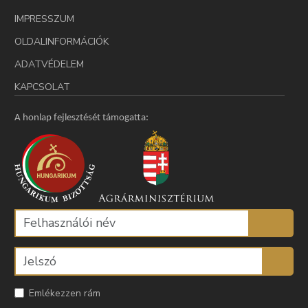
IMPRESSZUM
OLDALINFORMÁCIÓK
ADATVÉDELEM
KAPCSOLAT
A honlap fejlesztését támogatta:
Emlékezzen rám