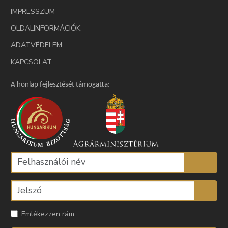
IMPRESSZUM
OLDALINFORMÁCIÓK
ADATVÉDELEM
KAPCSOLAT
A honlap fejlesztését támogatta:
Emlékezzen rám