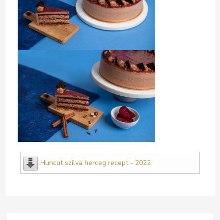
Huncut szilva herceg recept - 2022