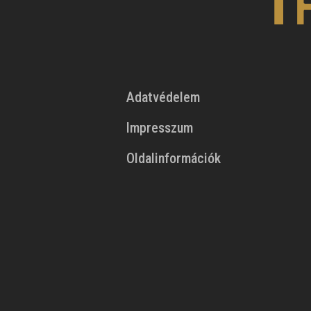
Adatvédelem
Impresszum
Oldalinformációk