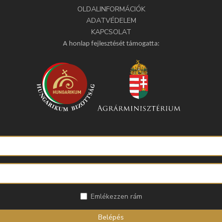
OLDALINFORMÁCIÓK
ADATVÉDELEM
KAPCSOLAT
A honlap fejlesztését támogatta:
Emlékezzen rám
Belépés