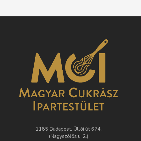
1185 Budapest, Üllői út 674.
(Nagyszőlős u. 2.)