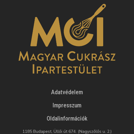
Adatvédelem
Impresszum
Oldalinformációk
1185 Budapest, Üllői út 674. (Nagyszőlős u. 2.)