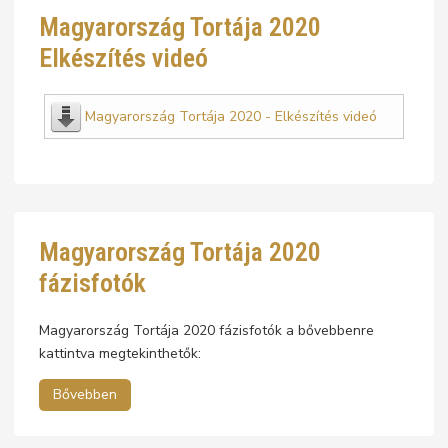
Magyarország Tortája 2020
Elkészítés videó
Magyarország Tortája 2020 - Elkészítés videó
Magyarország Tortája 2020
fázisfotók
Magyarország Tortája 2020 fázisfotók a bővebbenre
kattintva megtekinthetők:
Bővebben