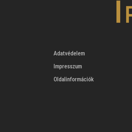
Adatvédelem
Impresszum
Oldalinformációk