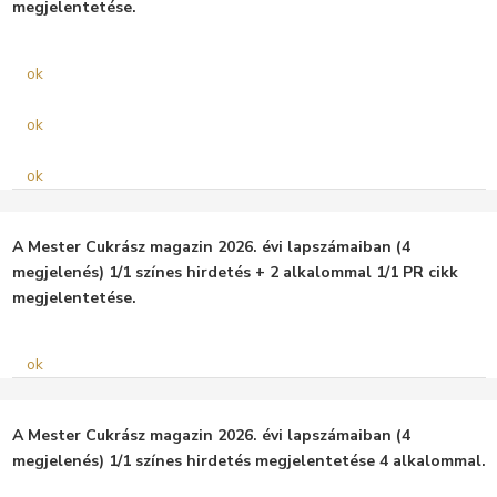
megjelentetése.
ok
ok
ok
A Mester Cukrász magazin 2026. évi lapszámaiban (4
megjelenés) 1/1 színes hirdetés + 2 alkalommal 1/1 PR cikk
megjelentetése.
ok
A Mester Cukrász magazin 2026. évi lapszámaiban (4
megjelenés) 1/1 színes hirdetés megjelentetése 4 alkalommal.