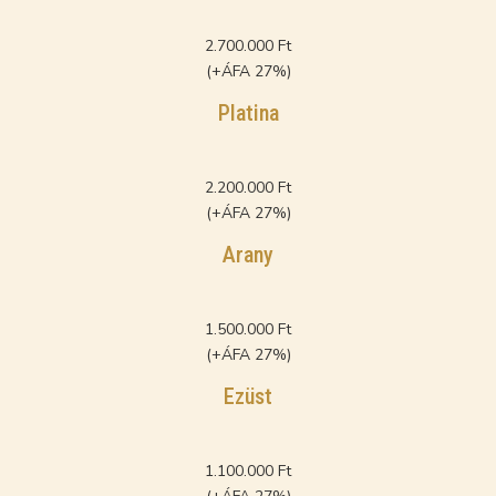
2.700.000 Ft
(+ÁFA 27%)
Platina
2.200.000 Ft
(+ÁFA 27%)
Arany
1.500.000 Ft
(+ÁFA 27%)
Ezüst
1.100.000 Ft