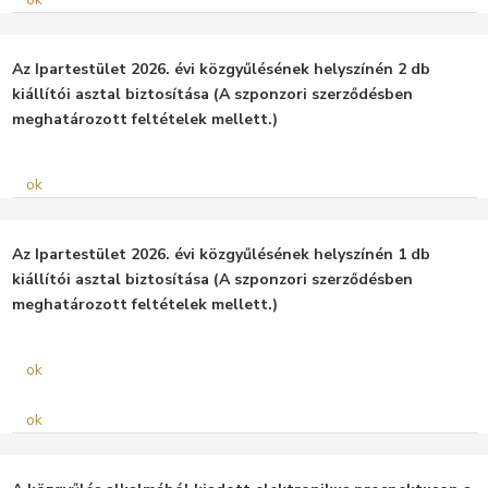
Az Ipartestület 2026. évi közgyűlésének helyszínén 2 db
kiállítói asztal biztosítása (A szponzori szerződésben
meghatározott feltételek mellett.)
ok
Az Ipartestület 2026. évi közgyűlésének helyszínén 1 db
kiállítói asztal biztosítása (A szponzori szerződésben
meghatározott feltételek mellett.)
ok
ok