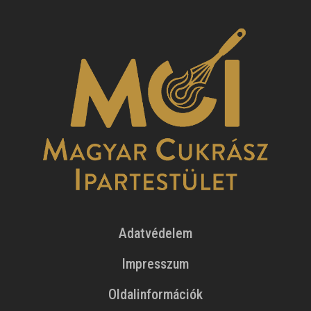
Adatvédelem
Impresszum
Oldalinformációk