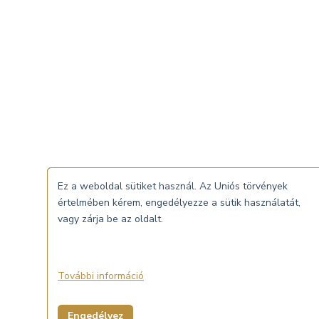
Ez a weboldal sütiket használ. Az Uniós törvények
értelmében kérem, engedélyezze a sütik használatát,
vagy zárja be az oldalt.
További információ
Engedélyez