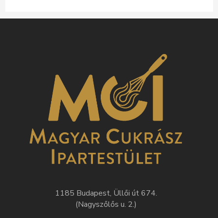
1185 Budapest, Üllői út 674.
(Nagyszőlős u. 2.)