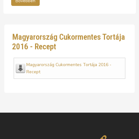
Bővebben
Magyarország Cukormentes Tortája
2016 - Recept
Magyarország Cukormentes Tortája 2016 -
Recept