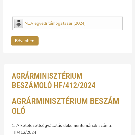
NEA egyedi támogatásai (2024)
Bővebben
AGRÁRMINISZTÉRIUM
BESZÁMOLÓ HF/412/2024
AGRÁRMINISZTÉRIUM BESZÁM
OLÓ
1. A kötelezettségvállalás dokumentumának száma:
HF/412/2024