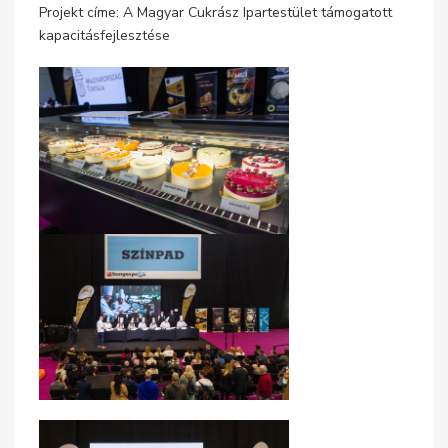
Projekt címe: A Magyar Cukrász Ipartestület támogatott
kapacitásfejlesztése