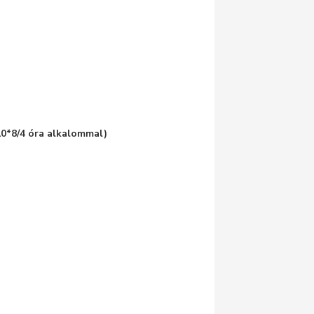
10*8/4 óra alkalommal)