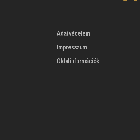
Adatvédelem
Impresszum
Oldalinformációk