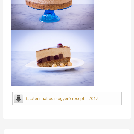
Balatoni habos mogyoró recept - 2017