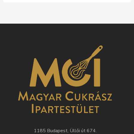
1185 Budapest, Üllői út 674.