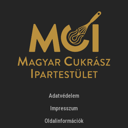
Adatvédelem
Impresszum
Oldalinformációk