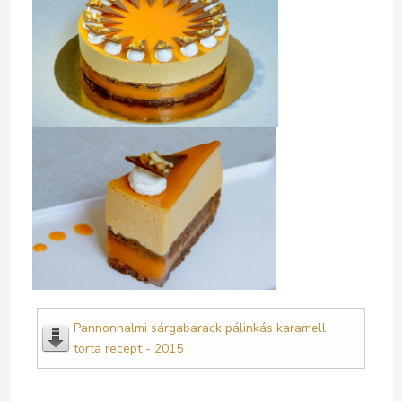
Pannonhalmi sárgabarack pálinkás karamell
torta recept - 2015