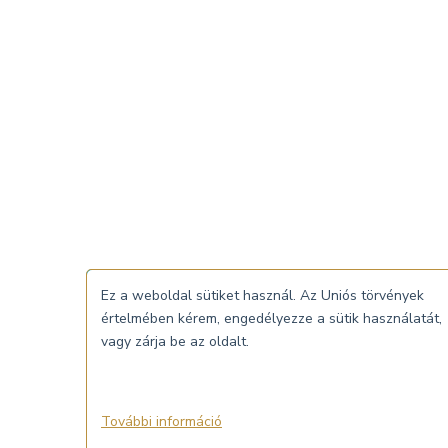
Ez a weboldal sütiket használ. Az Uniós törvények
értelmében kérem, engedélyezze a sütik használatát,
vagy zárja be az oldalt.
További információ