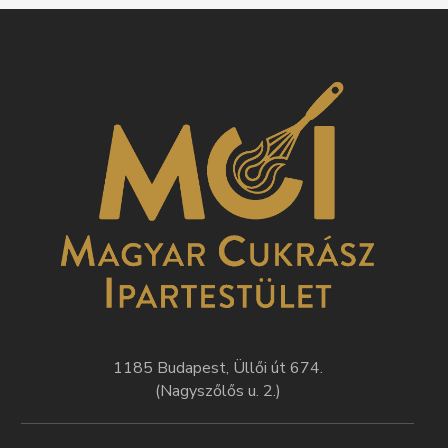
1185 Budapest, Üllői út 674.
(Nagyszőlős u. 2.)