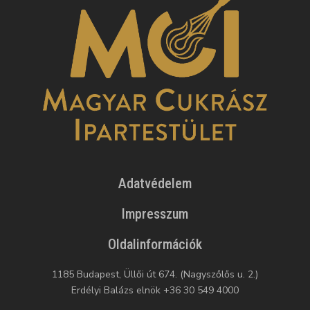
Adatvédelem
Impresszum
Oldalinformációk
1185 Budapest, Üllői út 674. (Nagyszőlős u. 2.)
Erdélyi Balázs elnök +36 30 549 4000