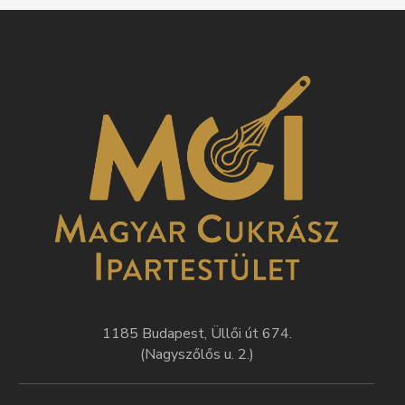
1185 Budapest, Üllői út 674.
(Nagyszőlős u. 2.)