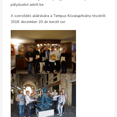
pályázatot adott be.
A szerződés aláírására a Tempus Közalapítvány részéről
2018. december 20-án került sor.