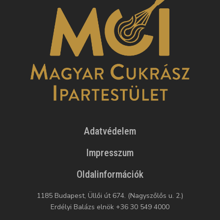
Adatvédelem
Impresszum
Oldalinformációk
1185 Budapest, Üllői út 674. (Nagyszőlős u. 2.)
Erdélyi Balázs elnök +36 30 549 4000