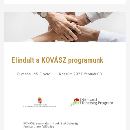
Elindult a KOVÁSZ programunk
Olvasási idő: 3 perc
Készült: 2021. február 08