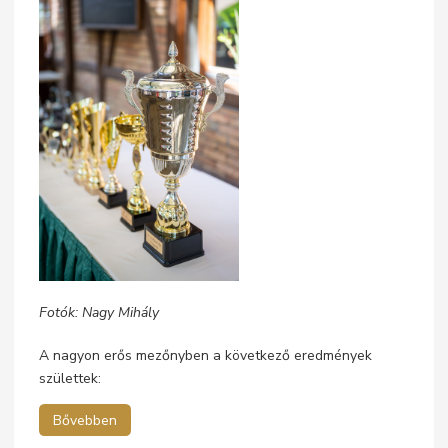
Fotók: Nagy Mihály
A nagyon erős mezőnyben a következő eredmények
születtek:
Bővebben