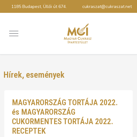
1185 Budapest, Üllői út 674.
cukraszat@cukraszat.net
Hírek, események
MAGYARORSZÁG TORTÁJA 2022.
és MAGYARORSZÁG
CUKORMENTES TORTÁJA 2022.
RECEPTEK